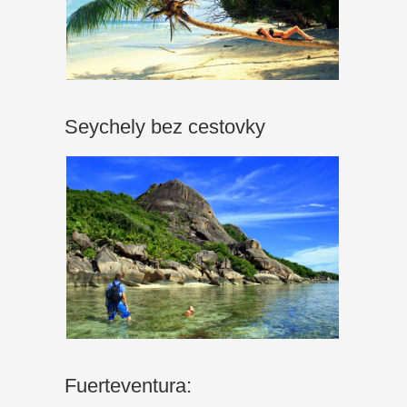
Seychely bez cestovky
Fuerteventura: