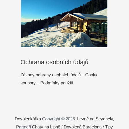
Ochrana osobních údajů
Zásady ochrany osobních údajů – Cookie
soubory – Podmínky použití
Dovolenkářka
Copyright © 2026.
Levně na Seychely,
Partneři
Chaty na Lipně
/
Dovolená Barcelona
/
Tipy