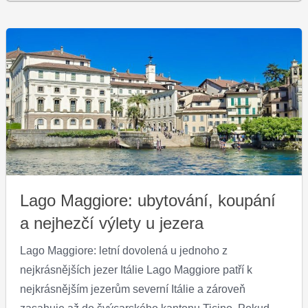
Lago Maggiore: ubytování, koupání
a nejhezčí výlety u jezera
Lago Maggiore: letní dovolená u jednoho z
nejkrásnějších jezer Itálie Lago Maggiore patří k
nejkrásnějším jezerům severní Itálie a zároveň