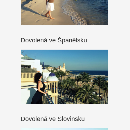
Dovolená ve Španělsku
Dovolená ve Slovinsku