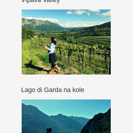
Lago di Garda na kole