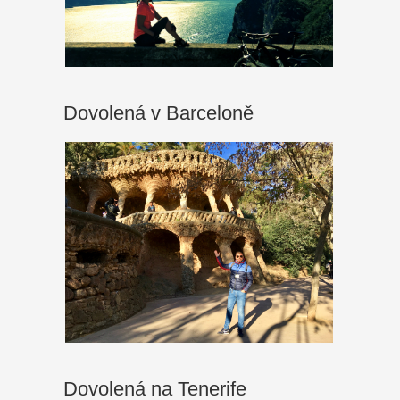
Dovolená v Barceloně
Dovolená na Tenerife