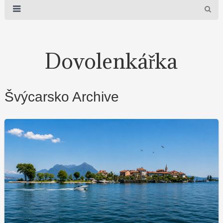
Dovolenkářka
Švýcarsko Archive