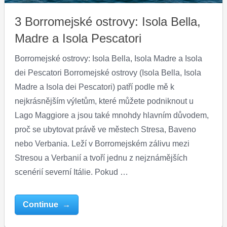
3 Borromejské ostrovy: Isola Bella,
Madre a Isola Pescatori
Borromejské ostrovy: Isola Bella, Isola Madre a Isola
dei Pescatori Borromejské ostrovy (Isola Bella, Isola
Madre a Isola dei Pescatori) patří podle mě k
nejkrásnějším výletům, které můžete podniknout u
Lago Maggiore a jsou také mnohdy hlavním důvodem,
proč se ubytovat právě ve městech Stresa, Baveno
nebo Verbania. Leží v Borromejském zálivu mezi
Stresou a Verbanií a tvoří jednu z nejznámějších
scenérií severní Itálie. Pokud …
Continue →