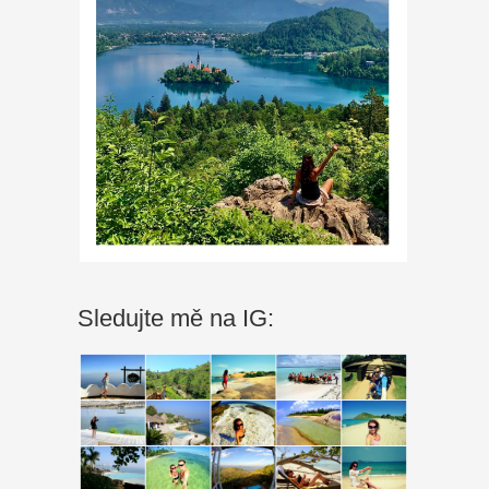
Sledujte mě na IG: