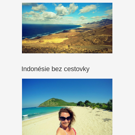
Indonésie bez cestovky