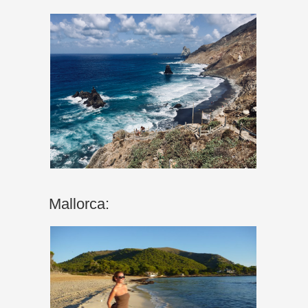
Mallorca: