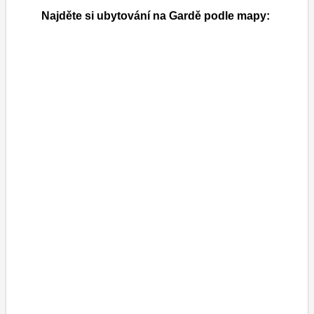
Najděte si ubytování na Gardě podle mapy: