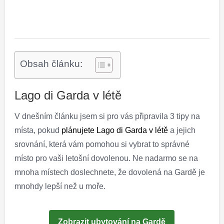
Obsah článku:
Lago di Garda v létě
V dnešním článku jsem si pro vás připravila 3 tipy na
místa, pokud
plánujete Lago di Garda v létě
a jejich
srovnání, která vám pomohou si vybrat to správné
místo pro vaši letošní dovolenou. Ne nadarmo se na
mnoha místech doslechnete, že dovolená na Gardě je
mnohdy lepší než u moře.
Zobrazit ubytování na Gardě