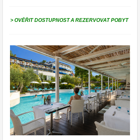
> OVĚŘIT DOSTUPNOST A REZERVOVAT POBYT