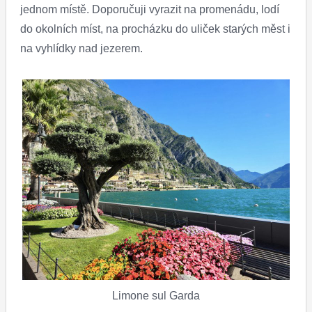
jednom místě. Doporučuji vyrazit na promenádu, lodí
do okolních míst, na procházku do uliček starých měst i
na vyhlídky nad jezerem.
Limone sul Garda