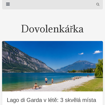
Dovolenkářka
Lago di Garda v létě: 3 skvělá místa