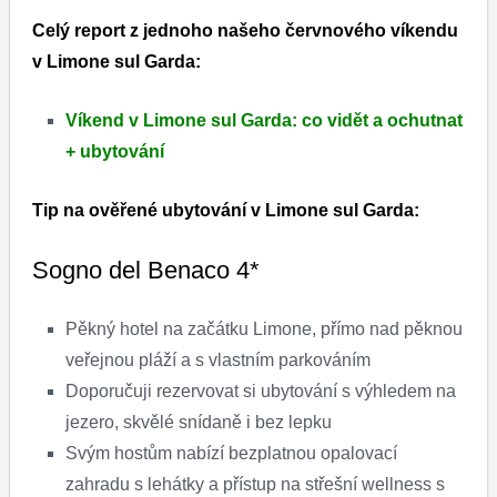
Celý report z jednoho našeho červnového víkendu
v Limone sul Garda:
Víkend v Limone sul Garda: co vidět a ochutnat
+ ubytování
Tip na ověřené ubytování v Limone sul Garda:
Sogno del Benaco 4*
Pěkný hotel na začátku Limone, přímo nad pěknou
veřejnou pláží a s vlastním parkováním
Doporučuji rezervovat si ubytování s výhledem na
jezero, skvělé snídaně i bez lepku
Svým hostům nabízí bezplatnou opalovací
zahradu s lehátky a přístup na střešní wellness s