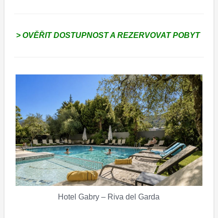
> OVĚŘIT DOSTUPNOST A REZERVOVAT POBYT
Hotel Gabry – Riva del Garda