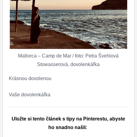
Mallorca – Camp de Mar / foto: Petra Švehlová
Stowasserová, dovolenkářka
Krásnou dovolenou
Vaše dovolenkářka
Uložte si tento článek s tipy na Pinterestu, abyste
ho snadno našli: