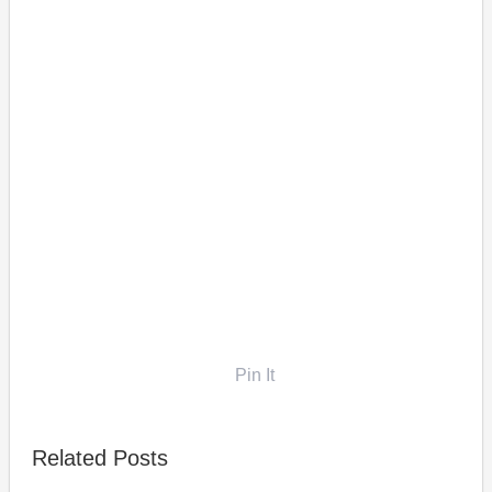
Pin It
Related Posts