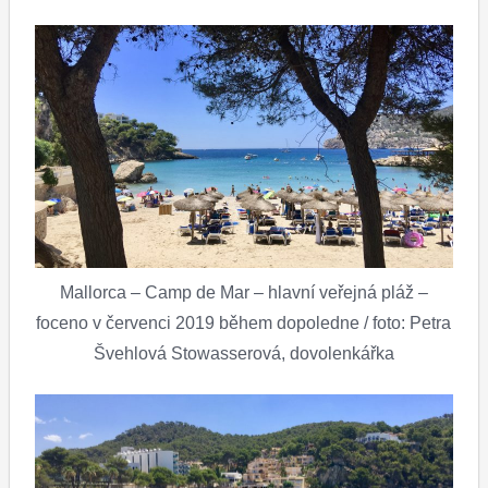
Mallorca – Camp de Mar – hlavní veřejná pláž –
foceno v červenci 2019 během dopoledne / foto: Petra
Švehlová Stowasserová, dovolenkářka