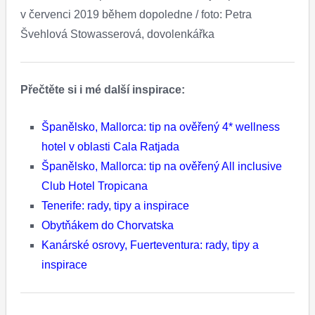
v červenci 2019 během dopoledne / foto: Petra
Švehlová Stowasserová, dovolenkářka
Přečtěte si i mé další inspirace:
Španělsko, Mallorca: tip na ověřený 4* wellness
hotel v oblasti Cala Ratjada
Španělsko, Mallorca: tip na ověřený All inclusive
Club Hotel Tropicana
Tenerife: rady, tipy a inspirace
Obytňákem do Chorvatska
Kanárské osrovy, Fuerteventura: rady, tipy a
inspirace