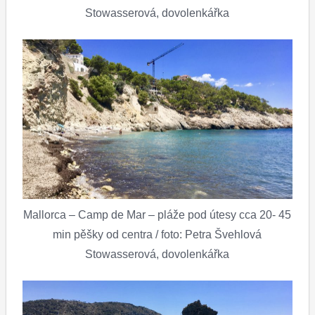
Stowasserová, dovolenkářka
Mallorca – Camp de Mar – pláže pod útesy cca 20- 45
min pěšky od centra / foto: Petra Švehlová
Stowasserová, dovolenkářka