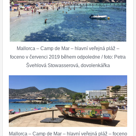
Mallorca – Camp de Mar – hlavní veřejná pláž –
foceno v červenci 2019 během odpoledne / foto: Petra
Švehlová Stowasserová, dovolenkářka
Mallorca – Camp de Mar – hlavní veřejná pláž – foceno