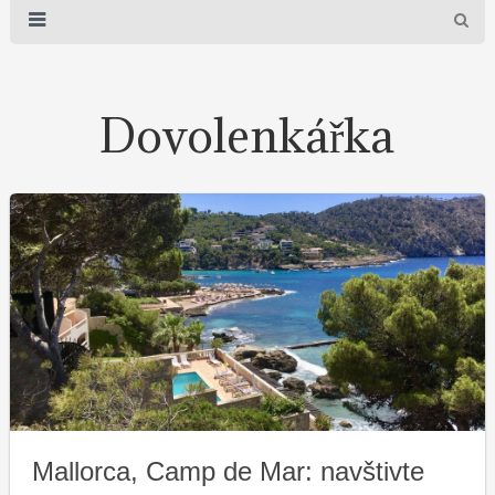
Dovolenkářka
Mallorca, Camp de Mar: navštivte