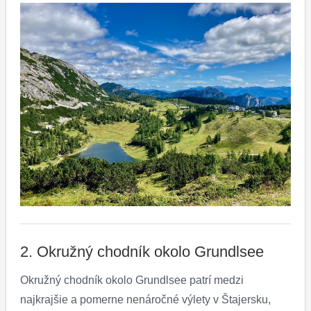
2. Okružný chodník okolo Grundlsee
Okružný chodník okolo Grundlsee patrí medzi
najkrajšie a pomerne nenáročné výlety v Štajersku,