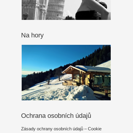
Na hory
Ochrana osobních údajů
Zásady ochrany osobních údajů – Cookie