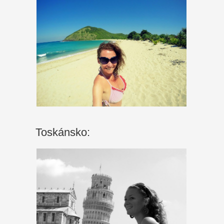
Toskánsko: