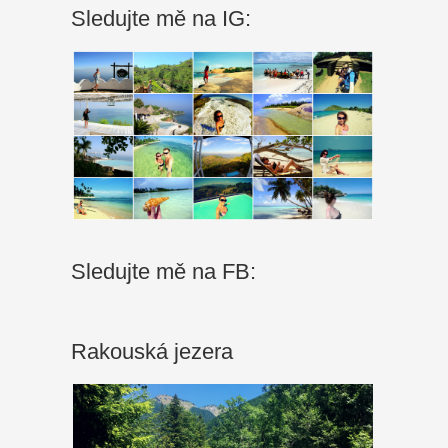
Sledujte mě na IG:
Sledujte mě na FB:
Rakouská jezera