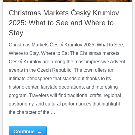
Christmas Markets Český Krumlov
2025: What to See and Where to
Stay
Christmas Markets Český Krumlov 2025: What to See,
Where to Stay, Where to Eat The Christmas markets
Český Krumlov are among the most impressive Advent
events in the Czech Republic. The town offers an
intimate atmosphere that stands out thanks to its
historic center, fairytale decorations, and interesting
program. Travelers will find traditional crafts, regional
gastronomy, and cultural performances that highlight
the character of the …
Continue →