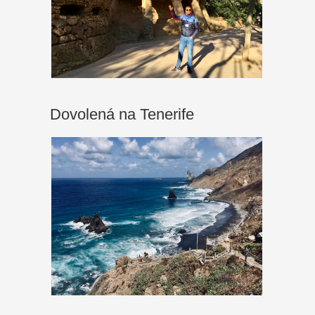
Dovolená na Tenerife