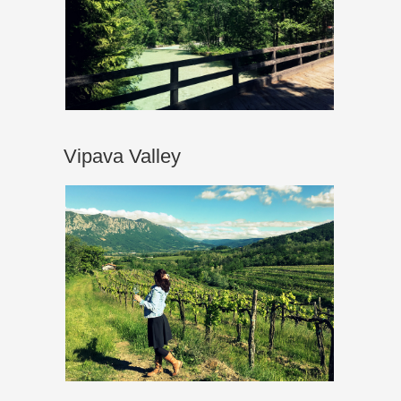
Vipava Valley