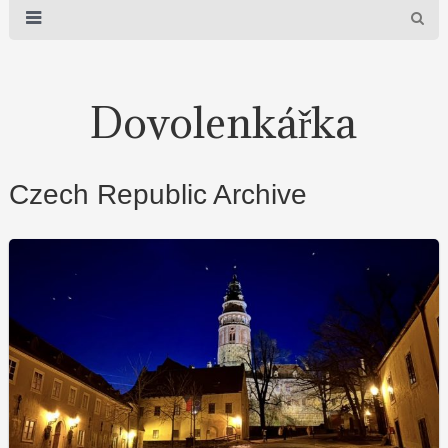
Dovolenkářka
Czech Republic Archive