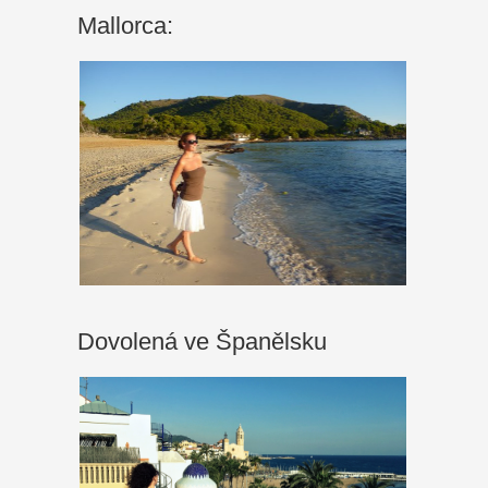
Mallorca:
Dovolená ve Španělsku