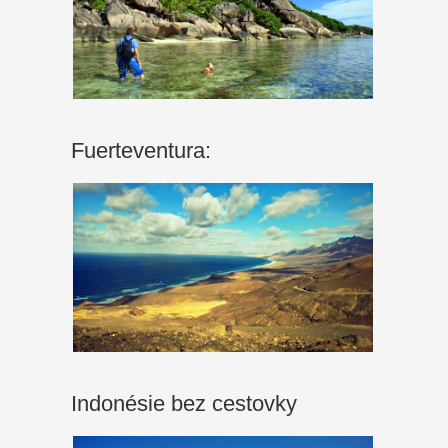
Fuerteventura:
Indonésie bez cestovky