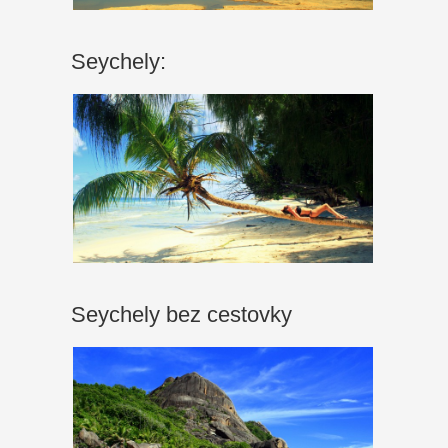
Seychely:
Seychely bez cestovky